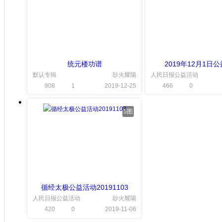
统元楼功谱
2019年12月1日
默认专辑
玅火耀陽
人民日报公益活动
908
1
2019-12-25
466
0
5图
循经太极公益活动20191103
人民日报公益活动
玅火耀陽
420
0
2019-11-06