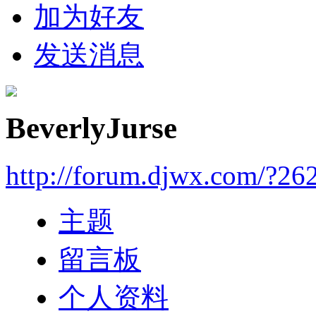
加为好友
发送消息
BeverlyJurse
http://forum.djwx.com/?26
主题
留言板
个人资料