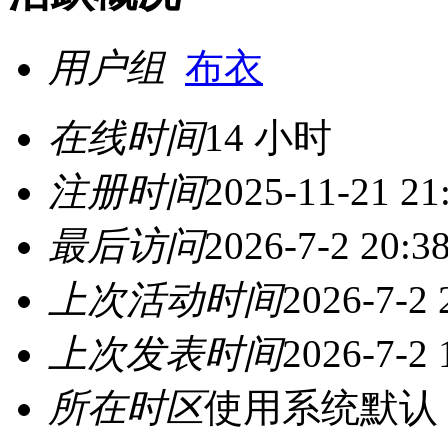
用户组
布衣
在线时间
14 小时
注册时间
2025-11-21 21
最后访问
2026-7-2 20:3
上次活动时间
2026-7-2 
上次发表时间
2026-7-2 
所在时区
使用系统默认