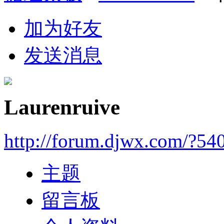
加为好友
发送消息
Laurenruive
http://forum.djwx.com/?54
主题
留言板