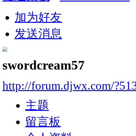
加为好友
发送消息
swordcream57
http://forum.djwx.com/?51
主题
留言板