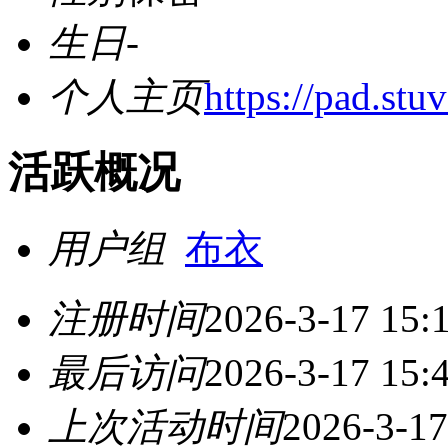
生日
-
个人主页
https://pad.st
活跃概况
用户组
布衣
注册时间
2026-3-17 15:
最后访问
2026-3-17 15:
上次活动时间
2026-3-17