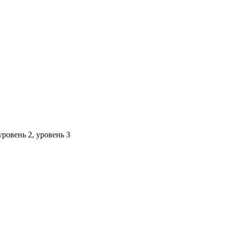
ровень 2, уровень 3