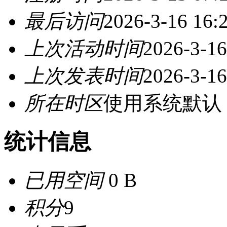
最后访问
2026-3-16 16:
上次活动时间
2026-3-16
上次发表时间
2026-3-16
所在时区
使用系统默认
统计信息
已用空间
0 B
积分
9