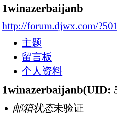
1winazerbaijanb
http://forum.djwx.com/?50
主题
留言板
个人资料
1winazerbaijanb
(UID: 
邮箱状态
未验证