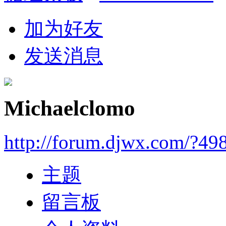
加为好友
发送消息
Michaelclomo
http://forum.djwx.com/?49
主题
留言板