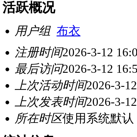
活跃概况
用户组
布衣
注册时间
2026-3-12 16:
最后访问
2026-3-12 16:
上次活动时间
2026-3-12
上次发表时间
2026-3-12
所在时区
使用系统默认