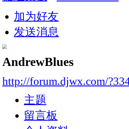
加为好友
发送消息
AndrewBlues
http://forum.djwx.com/?33
主题
留言板