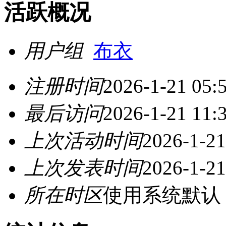
活跃概况
用户组
布衣
注册时间
2026-1-21 05:
最后访问
2026-1-21 11:
上次活动时间
2026-1-21
上次发表时间
2026-1-21
所在时区
使用系统默认