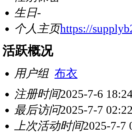
生日
-
个人主页
https://supplyb
活跃概况
用户组
布衣
注册时间
2025-7-6 18:2
最后访问
2025-7-7 02:2
上次活动时间
2025-7-7 