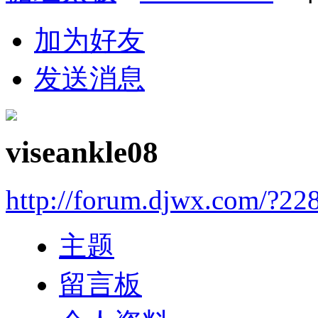
加为好友
发送消息
viseankle08
http://forum.djwx.com/?22
主题
留言板