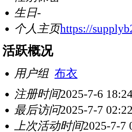
生日
-
个人主页
https://supplyb
活跃概况
用户组
布衣
注册时间
2025-7-6 18:2
最后访问
2025-7-7 02:2
上次活动时间
2025-7-7 