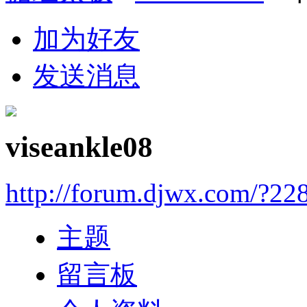
加为好友
发送消息
viseankle08
http://forum.djwx.com/?22
主题
留言板