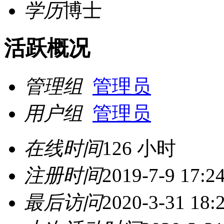
学历
博士
活跃概况
管理组
管理员
用户组
管理员
在线时间
126 小时
注册时间
2019-7-9 17:2
最后访问
2020-3-31 18: