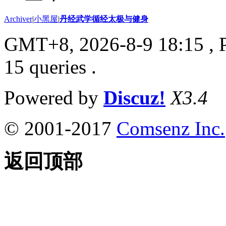
Archiver
|
小黑屋
|
丹经武学循经太极与健身
GMT+8, 2026-8-9 18:15
, 
15 queries .
Powered by
Discuz!
X3.4
© 2001-2017
Comsenz Inc.
返回顶部