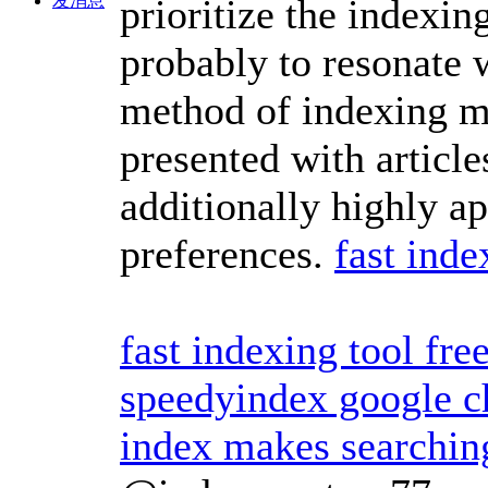
prioritize the indexing
发消息
probably to resonate 
method of indexing ma
presented with article
additionally highly ap
preferences.
fast inde
fast indexing tool fre
speedyindex google 
index makes searchin