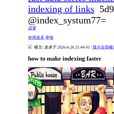
indexing of links
5d9
@index_systum77=
回复
使用道具
举报
楼主
|
发表于 2026-6-26 21:44:41
|
显示全部楼
how to make indexing faster