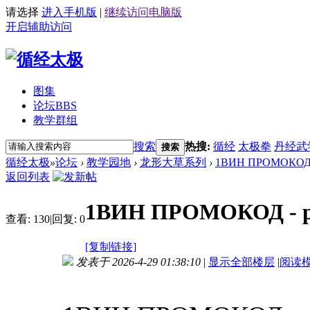
请选择
进入手机版
|
继续访问电脑版
开启辅助访问
图集
论坛
BBS
教学群组
搜索
热搜:
循经
太极拳
丹经武
搜索
循经太极
»
论坛
›
教学园地
›
龙形大草系列
›
1ВИН ПРОМОКОД - p
返回列表
1ВИН ПРОМОКОД - pro
查看:
130
|
回复:
0
[复制链接]
发表于 2026-4-29 01:38:10
|
显示全部楼层
|
阅读