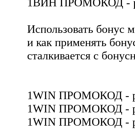
1ВИН ПРОМОКОД - pro
Использовать бонус м
и как применять бону
сталкивается с бонус
1WIN ПРОМОКОД - p
1WIN ПРОМОКОД - p
1WIN ПРОМОКОД - p