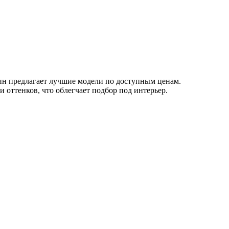
зин предлагает лучшие модели по доступным ценам.
 оттенков, что облегчает подбор под интерьер.