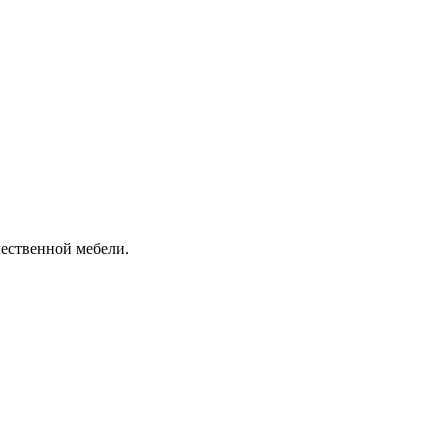
чественной мебели.