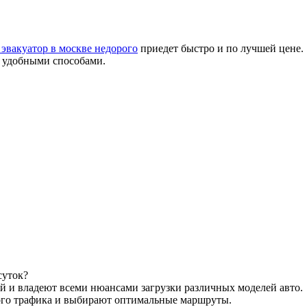
 эвакуатор в москве недорого
приедет быстро и по лучшей цене.
 удобными способами.
суток?
 и владеют всеми нюансами загрузки различных моделей авто.
го трафика и выбирают оптимальные маршруты.