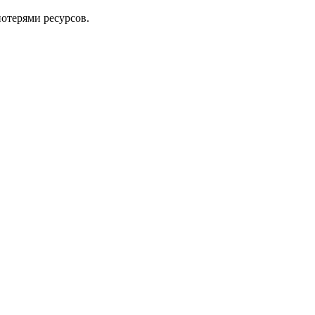
потерями ресурсов.