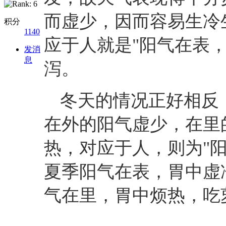
而虚少，因而容易生冷
积分
1140
应于人就是"阳气在表
发消
息
泻。
冬天的情况正好相反
在外的阳气虚少，在里
热，对应于人，则为"
夏季阳气在表，胃中虚
气在里，胃中烦热，吃