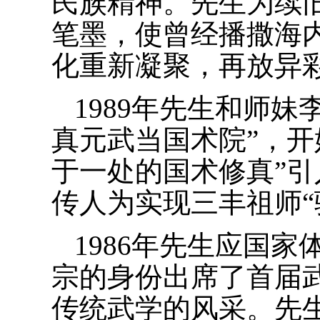
民族精神。先生为续
笔墨，使曾经播撒海
化重新凝聚，再放异
1989年先生和师
真元武当国术院”，开
于一处的国术修真”
传人为实现三丰祖师“
1986年先生应国
宗的身份出席了首届
传统武学的风采。先