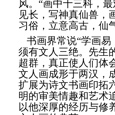
风。“画中十三科，最
见长，写神真仙兽，
习俗，立意高古，仙
书画界常说“学画易
须有文人三绝。先生
超群，真正使人们体
文人画成形于两汉，
扩展为诗文书画印拓
明的审美情趣和艺术
以他深厚的经历与修