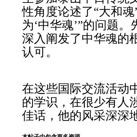
性角度论述了“大和魂
为‘中华魂’”的问题
深入阐发了中华魂的
认可。
在这些国际交流活动
的学识，在很少有人
佳话，他的风采深深
本帖子中包含更多资源