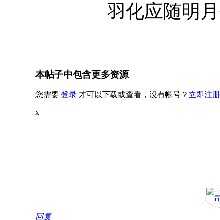
羽化应随明月
本帖子中包含更多资源
您需要
登录
才可以下载或查看，没有帐号？
立即注册
x
回复