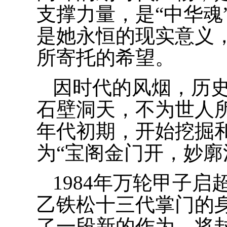
支撑力量，是“中华魂
是她永恒的现实意义
所寄托的希望。
因时代的风烟，历
石壁洞天，不为世人
年代初期，开始挖掘
为“宝阁金门开，妙廓
1984年万轮甲子
乙铁松十三代掌门的
了一段新的作为，将封