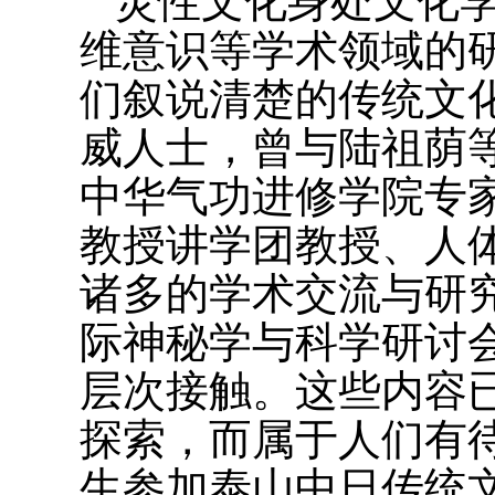
灵性文化身处文化
维意识等学术领域的
们叙说清楚的传统文
威人士，曾与陆祖荫
中华气功进修学院专
教授讲学团教授、人
诸多的学术交流与研
际神秘学与科学研讨
层次接触。这些内容
探索，而属于人们有待
生参加泰山中日传统