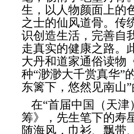
生，以人物颜面上的
之士的仙风道骨。传
识创造生活，完善自
走真实的健康之路。
大丹和道家通俗读物
种“渺渺大千赏真华”
东篱下，悠然见南山
在“首届中国（天津
筹》，先生笔下的寿
随海风，巾衫、飘带