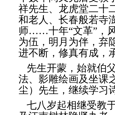
祥先生、龙虎堂二十
和老人、长春般若寺
师……十年“文革”，
为伍，明月为伴，弃
进不断，修真有成，
先生开蒙，始就伯
法、影雕绘画及坐课
尘）先生，继续学习
七八岁起相继受教