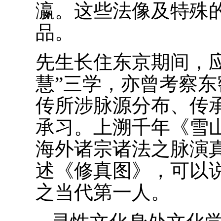
瀛。这些法像及特殊
品。
先生长住东京期间，
慧”三学，亦曾考察
传所涉脉源分布、传
承习。上溯千年《雪
海外诸宗诸法之脉演
述《修真图》，可以
之当代第一人。