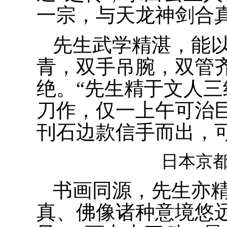
一宗，与天龙神剑合
先生武学精湛，能
青，双手吊腕，双管齐
绝。“先生精于文人
刀作，仅一上午可治
刊石边款信手而出，
日本京
书画同源，先生亦
真、佛像诸种意境悠