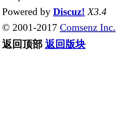
Powered by
Discuz!
X3.4
© 2001-2017
Comsenz Inc.
返回顶部
返回版块