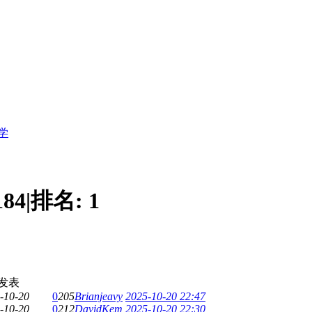
学
184
|
排名:
1
发表
-10-20
0
205
Brianjeavy
2025-10-20 22:47
-10-20
0
212
DavidKem
2025-10-20 22:30