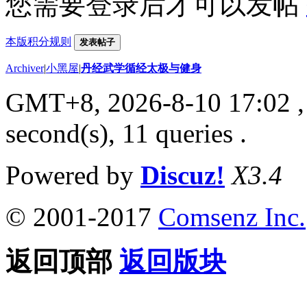
您需要登录后才可以发帖
本版积分规则
发表帖子
Archiver
|
小黑屋
|
丹经武学循经太极与健身
GMT+8, 2026-8-10 17:02
,
second(s), 11 queries .
Powered by
Discuz!
X3.4
© 2001-2017
Comsenz Inc.
返回顶部
返回版块