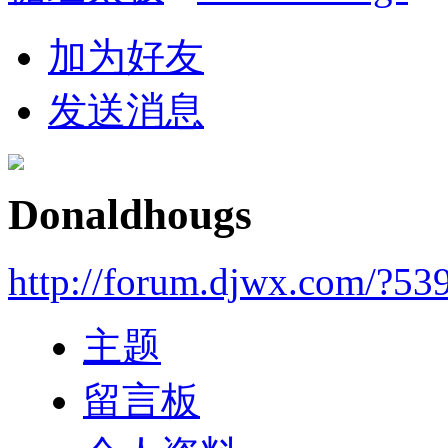
加为好友
发送消息
Donaldhougs
http://forum.djwx.com/?53
主题
留言板