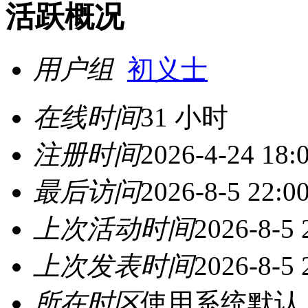
活跃概况
用户组
初义士
在线时间
31 小时
注册时间
2026-4-24 18:
最后访问
2026-8-5 22:0
上次活动时间
2026-8-5 
上次发表时间
2026-8-5 
所在时区
使用系统默认