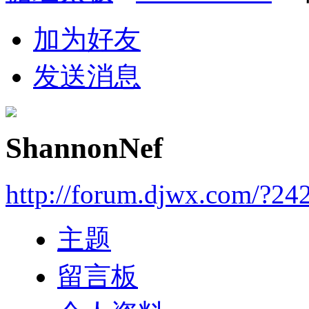
加为好友
发送消息
ShannonNef
http://forum.djwx.com/?24
主题
留言板