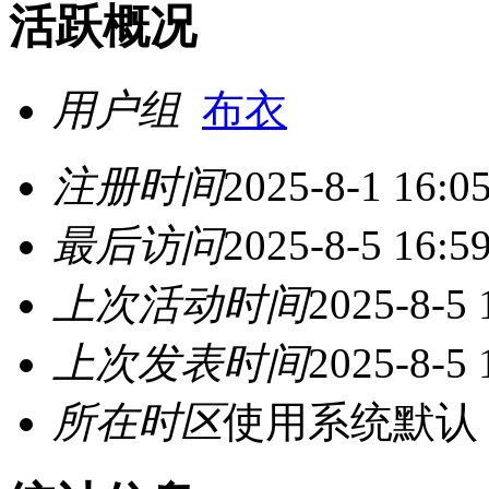
活跃概况
用户组
布衣
注册时间
2025-8-1 16:0
最后访问
2025-8-5 16:5
上次活动时间
2025-8-5 
上次发表时间
2025-8-5 
所在时区
使用系统默认